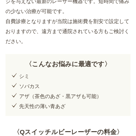
ジを与えない最新のレーザー機器です。短時間で痛み
の少ない治療が可能です。
自費診療となりますが当院は施術費を割安で設定して
おりますので、遠方まで通院されている方もご検討く
ださい。
〈こんなお悩みに最適です〉
シミ
ソバカス
アザ（茶色のあざ・黒アザも可能）
先天性の薄い青あざ
〈Qスイッチルビーレーザーの料金〉