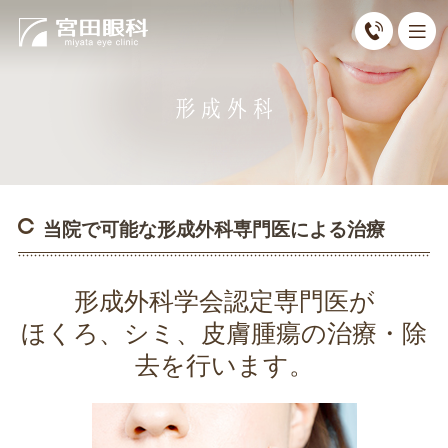
当院で可能な形成外科専門医による治療
形成外科学会認定専門医が
ほくろ、シミ、皮膚腫瘍の治療・除
去を行います。