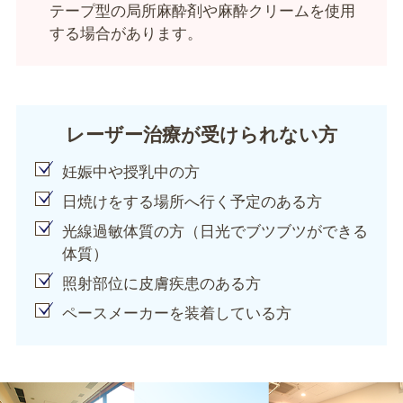
テープ型の局所麻酔剤や麻酔クリームを使用
する場合があります。
レーザー治療が受けられない方
妊娠中や授乳中の方
日焼けをする場所へ行く予定のある方
光線過敏体質の方（日光でブツブツができる
体質）
照射部位に皮膚疾患のある方
ペースメーカーを装着している方