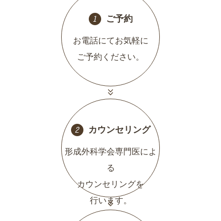
ご予約
お電話にてお気軽に
ご予約ください。
カウンセリング
形成外科学会専門医によ
る
カウンセリングを
行います。