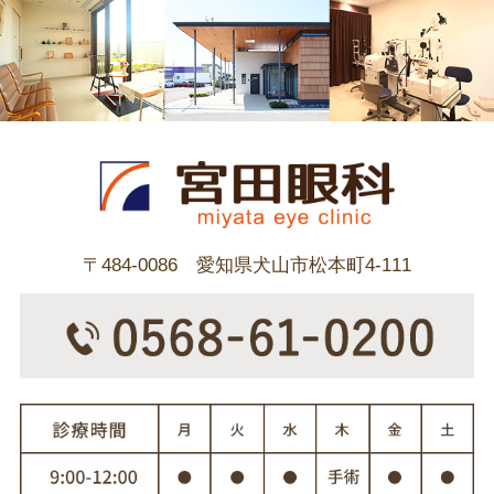
〒484-0086 愛知県犬山市松本町4-111