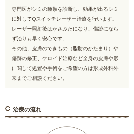
専門医がシミの種類を診断し、効果が出るシミ
に対してQスイッチレーザー治療を行います。
レーザー照射後はかさぶたになり、傷跡になら
ず治りも早く安心です。
その他、皮膚のできもの（脂肪のかたまり）や
傷跡の修正、ケロイド治療など全身の皮膚や形
に関して処置や手術をご希望の方は形成外科外
来までご相談ください。
治療の流れ