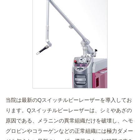
当院は最新のQスイッチルビーレーザーを導入してお
ります。Qスイッチルビーレーザーは、シミやあざの
原因である、メラニンの異常組織だけを破壊し、ヘモ
グロビンやコラーゲンなどの正常組織には極力ダメー