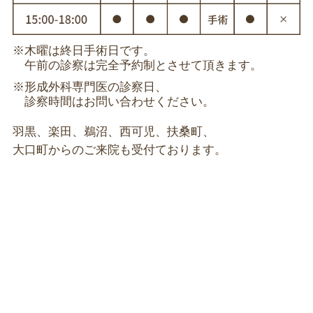
※木曜は終日手術日です。
午前の診察は完全予約制とさせて頂きます。
※形成外科専門医の診察日、
診察時間はお問い合わせください。
羽黒、楽田、鵜沼、西可児、扶桑町、
大口町からのご来院も受付ております。