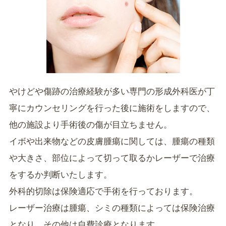
やけどや傷跡の治療経験が多い専門の形成外科医が丁
寧にカウンセリングを行った後に施術をしますので、
他の施設より手術後の傷が目立ちません。
イボや出来物などの皮膚腫瘍に関しては、腫瘍の種類
や大きさ、部位によって切って取るかレーザーで治療
をするか判断いたします。
外科的切除は保険適応で手術を行っております。
レーザー治療は腫瘍、シミの種類によっては保険治療
となり、その他は自費診療となります。