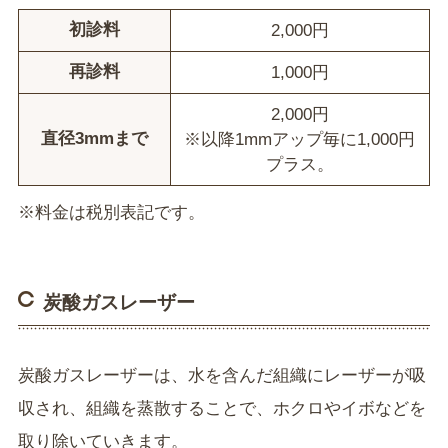
初診料
2,000円
再診料
1,000円
2,000円
直径3mmまで
※以降1mmアップ毎に1,000円
プラス。
※料金は税別表記です。
炭酸ガスレーザー
炭酸ガスレーザーは、水を含んだ組織にレーザーが吸
収され、組織を蒸散することで、ホクロやイボなどを
取り除いていきます。