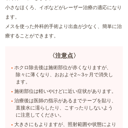
小さなほくろ、イボなどがレーザー治療の適応になり
ます。
メスを使った外科的手術より出血が少なく、簡単に治
療することができます。
〈注意点〉
ホクロ除去後は施術部位が赤くなりますが、
除々に薄くなり、おおよそ2～3ヶ月で消失し
ます。
施術部位は軽いやけどに近い症状があります。
治療後は医師の指示があるまでテープを貼り、
直接水に濡らしたり、こすったりしないよう
に注意してください。
大きさにもよりますが、照射範囲や状態により