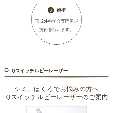
施術
形成外科学会専門医が
施術を行います。
Ｑスイッチルビーレーザー
シミ、ほくろでお悩みの方へ
Ｑスイッチルビーレーザーのご案内