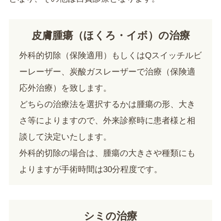
皮膚腫瘍（ほくろ・イボ）の治療
外科的切除（保険適用）もしくはQスイッチルビ
ーレーザー、炭酸ガスレーザーで治療（保険適
応外治療）を致します。
どちらの治療法を選択するかは腫瘍の形、大き
さ等によりますので、外来診察時に患者様と相
談して決定いたします。
外科的切除の場合は、腫瘍の大きさや種類にも
よりますが手術時間は30分程度です。
シミの治療