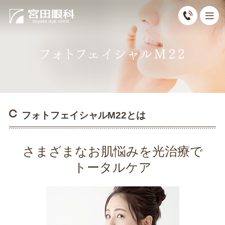
フォトフェイシャルM22とは
さまざまなお肌悩みを光治療で
トータルケア