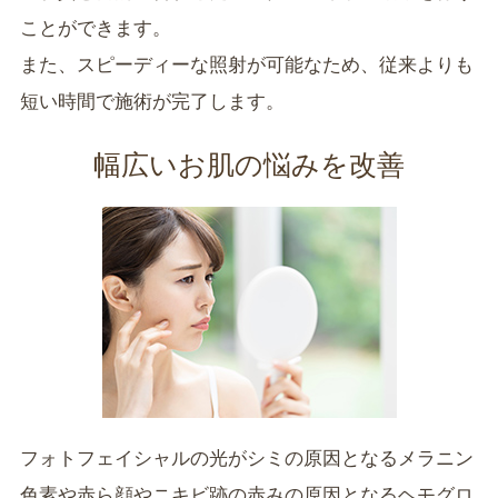
ことができます。
また、スピーディーな照射が可能なため、従来よりも
短い時間で施術が完了します。
幅広いお肌の悩みを改善
フォトフェイシャルの光がシミの原因となるメラニン
色素や赤ら顔やニキビ跡の赤みの原因となるヘモグロ