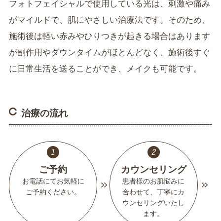
フォトフェイシャルで使用している光は、刺激や痛み
がマイルドで、肌にやさしい治療法です。そのため、
施術後は軽い赤みやひりつきが起きる場合はあります
が副作用やダウンタイムがほとんどなく、施術後すぐ
に日常生活を送ることができ、メイクも可能です。
治療の流れ
ご予約
カウンセリング
お電話にてお気軽に
患者様のお肌悩みに
ご予約ください。
合わせて、丁寧にカ
ウンセリングいたし
ます。