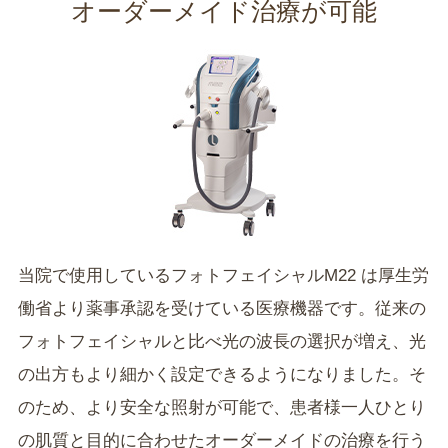
オーダーメイド治療が可能
当院で使用しているフォトフェイシャルM22 は厚生労
働省より薬事承認を受けている医療機器です。従来の
フォトフェイシャルと比べ光の波長の選択が増え、光
の出方もより細かく設定できるようになりました。そ
のため、より安全な照射が可能で、患者様一人ひとり
の肌質と目的に合わせたオーダーメイドの治療を行う