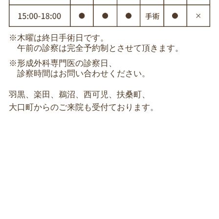
※木曜は終日手術日です。
午前の診察は完全予約制とさせて頂きます。
※形成外科専門医の診察日、
診察時間はお問い合わせください。
羽黒、楽田、鵜沼、西可児、扶桑町、
大口町からのご来院も受付ております。