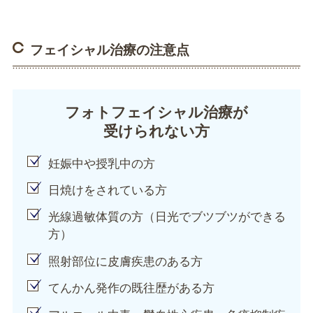
フェイシャル治療の注意点
フォトフェイシャル治療が
受けられない方
妊娠中や授乳中の方
日焼けをされている方
光線過敏体質の方（日光でブツブツができる
方）
照射部位に皮膚疾患のある方
てんかん発作の既往歴がある方