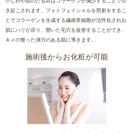
小じわや肌のたるみはコラーゲンが減少することで引
き起こされます。フォトフェイシャルを照射をするこ
とでコラーゲンを生成する繊維芽細胞が活性化されお
肌にハリが戻り、開いた毛穴を改善することができ、
キメの整った弾力のある肌に導きます。
施術後からお化粧が可能