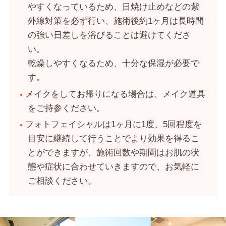
やすくなっているため、日焼け止めなどの紫
外線対策を必ず行い、施術後約1ヶ月は長時間
の強い日差しを浴びることは避けてくださ
い。
乾燥しやすくなるため、十分な保湿が必要で
す。
メイクをしてお帰りになる場合は、メイク道具
をご持参ください。
フォトフェイシャルは1ヶ月に1度、5回程度を
目安に継続して行うことでより効果を得るこ
とができますが、施術回数や期間はお肌の状
態や症状に合わせていきますので、お気軽に
ご相談ください。