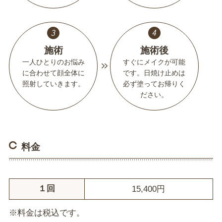
施術
施術後
一人ひとりのお悩み
すぐにメイクが可能
に合わせて顔全体に
です。日焼け止めは
照射していきます。
必ず塗ってお帰りく
ださい。
料金
１回
15,400円
※料金は税込です。