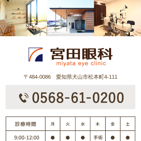
〒484-0086 愛知県犬山市松本町4-111