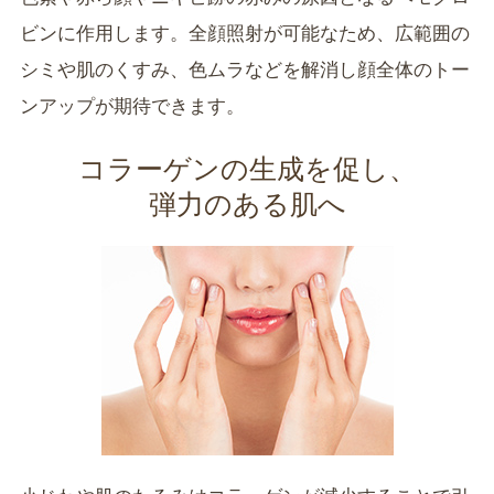
ビンに作用します。全顔照射が可能なため、広範囲の
シミや肌のくすみ、色ムラなどを解消し顔全体のトー
ンアップが期待できます。
コラーゲンの生成を促し、
弾力のある肌へ