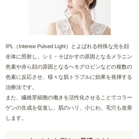
IPL（Intense Pulsed Light）とよばれる特殊な光を顔
全体に照射し、シミ・そばかすの原因となるメラニン
色素や赤ら顔の原因となるヘモグロビンなどの複数の
色素に反応させ、様々な肌トラブルに効果を発揮する
治療法です。
また、繊維芽細胞の働きを活性化させることでコラー
ゲンの生成を促進し、肌のハリ、小じわ、毛穴も改善
します。