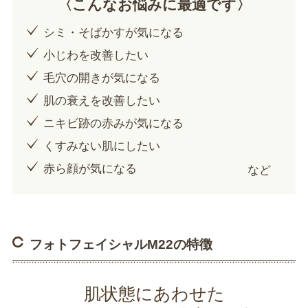
〈こんなお悩みに最適です〉
シミ・そばかすが気になる
小じわを改善したい
毛穴の開きが気になる
肌の衰えを改善したい
ニキビ跡の赤みが気になる
くすみない肌にしたい
赤ら顔が気になる
など
フォトフェイシャルM22の特徴
肌状態にあわせた